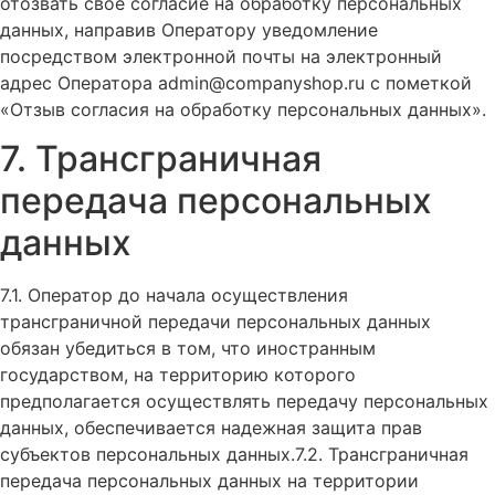
отозвать свое согласие на обработку персональных
данных, направив Оператору уведомление
посредством электронной почты на электронный
адрес Оператора admin@companyshop.ru с пометкой
«Отзыв согласия на обработку персональных данных».
7. Трансграничная
передача персональных
данных
7.1. Оператор до начала осуществления
трансграничной передачи персональных данных
обязан убедиться в том, что иностранным
государством, на территорию которого
предполагается осуществлять передачу персональных
данных, обеспечивается надежная защита прав
субъектов персональных данных.7.2. Трансграничная
передача персональных данных на территории