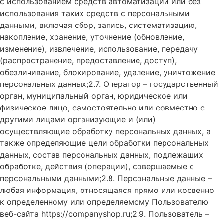
с использованием средств автоматизации или без
использования таких средств с персональными
данными, включая сбор, запись, систематизацию,
накопление, хранение, уточнение (обновление,
изменение), извлечение, использование, передачу
(распространение, предоставление, доступ),
обезличивание, блокирование, удаление, уничтожение
персональных данных;2.7. Оператор – государственный
орган, муниципальный орган, юридическое или
физическое лицо, самостоятельно или совместно с
другими лицами организующие и (или)
осуществляющие обработку персональных данных, а
также определяющие цели обработки персональных
данных, состав персональных данных, подлежащих
обработке, действия (операции), совершаемые с
персональными данными;2.8. Персональные данные –
любая информация, относящаяся прямо или косвенно
к определенному или определяемому Пользователю
веб-сайта https://companyshop.ru;2.9. Пользователь –