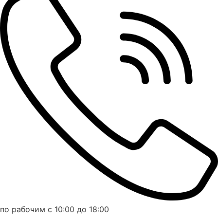
по рабочим с 10:00 до 18:00