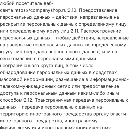
любой посетитель веб-
сайта https://companyshop.ru;2.10. Предоставление
персональных данных – действия, направленные на
раскрытие персональных данных определенному лицу
или определенному кругу лиц;2.11. Распространение
персональных данных – любые действия, направленные
на раскрытие персональных данных неопределенному
кругу лиц (передача персональных данных) или на
ознакомление с персональными данными
неограниченного круга лиц, в том числе
обнародование персональных данных в средствах
массовой информации, размещение в информационно-
телекоммуникационных сетях или предоставление
доступа к персональным данным каким-либо иным
способом;2.12. Трансграничная передача персональных
данных – передача персональных данных на
территорию иностранного государства органу власти
иностранного государства, иностранному
физическому или иностранному юридическому