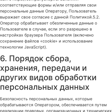
соответствующие формы и/или отправляя свои
персональные данные Оператору, Пользователь
выражает свое согласие с данной Политикой.5.2.
Оператор обрабатывает обезличенные данные о
Пользователе в случае, если это разрешено в
настройках браузера Пользователя (включено
сохранение файлов «cookie» и использование
технологии JavaScript).
6. Порядок сбора,
хранения, передачи и
других видов обработки
персональных данных
Безопасность персональных данных, которые
обрабатываются Оператором, обеспечивается путем
реализации правовых, организационных и технических