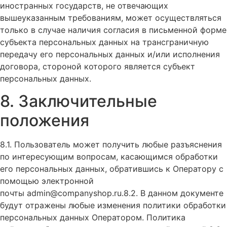
иностранных государств, не отвечающих
вышеуказанным требованиям, может осуществляться
только в случае наличия согласия в письменной форме
субъекта персональных данных на трансграничную
передачу его персональных данных и/или исполнения
договора, стороной которого является субъект
персональных данных.
8. Заключительные
положения
8.1. Пользователь может получить любые разъяснения
по интересующим вопросам, касающимся обработки
его персональных данных, обратившись к Оператору с
помощью электронной
почты admin@companyshop.ru.8.2. В данном документе
будут отражены любые изменения политики обработки
персональных данных Оператором. Политика