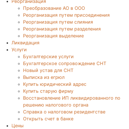
Реорганизация
Преобразование АО в ООО
Реорганизация путем присоединения
Реорганизация путем слияния
Реорганизация путем разделения
Реорганизация выделение
Ликвидация
Услуги
Бухгалтерские услуги
Бухгалтерское сопровождение СНТ
Новый устав для СНТ
Выписка из егрюл
Купить юридический адрес
Купить старую фирму
Восстановление ИП ликвидированного по
решению налогового органа
Справка о налоговом резидентстве
Открыть счет в банке
Цены