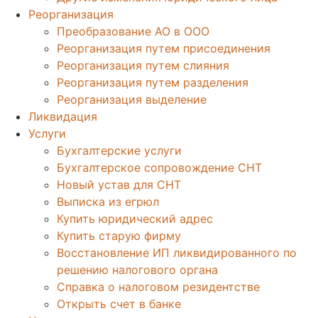
Реорганизация
Преобразование АО в ООО
Реорганизация путем присоединения
Реорганизация путем слияния
Реорганизация путем разделения
Реорганизация выделение
Ликвидация
Услуги
Бухгалтерские услуги
Бухгалтерское сопровождение СНТ
Новый устав для СНТ
Выписка из егрюл
Купить юридический адрес
Купить старую фирму
Восстановление ИП ликвидированного по
решению налогового органа
Справка о налоговом резидентстве
Открыть счет в банке