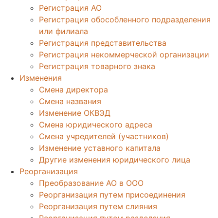
Регистрация АО
Регистрация обособленного подразделения
или филиала
Регистрация представительства
Регистрация некоммерческой организации
Регистрация товарного знака
Изменения
Смена директора
Смена названия
Изменение ОКВЭД
Смена юридического адреса
Смена учредителей (участников)
Изменение уставного капитала
Другие изменения юридического лица
Реорганизация
Преобразование АО в ООО
Реорганизация путем присоединения
Реорганизация путем слияния
Реорганизация путем разделения