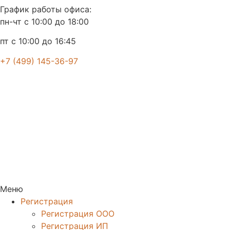
График работы офиса:
пн-чт с 10:00 до 18:00
пт с 10:00 до 16:45
+7 (499) 145-36-97
Меню
Регистрация
Регистрация ООО
Регистрация ИП