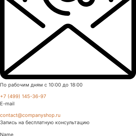
По рабочим дням с 10:00 до 18:00
+7 (499) 145-36-97
E-mail
contact@companyshop.ru
Запись на бесплатную консультацию
Name