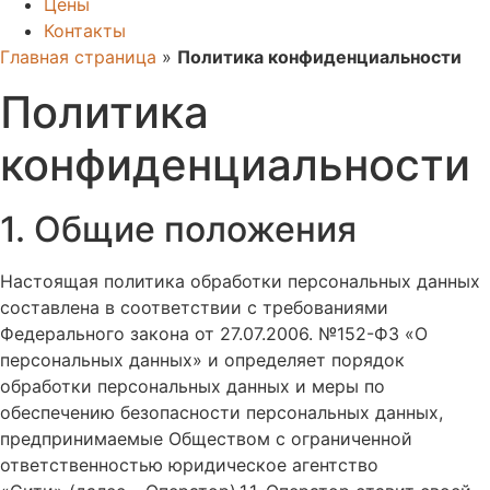
Цены
Контакты
Главная страница
»
Политика конфиденциальности
Политика
конфиденциальности
1. Общие положения
Настоящая политика обработки персональных данных
составлена в соответствии с требованиями
Федерального закона от 27.07.2006. №152-ФЗ «О
персональных данных» и определяет порядок
обработки персональных данных и меры по
обеспечению безопасности персональных данных,
предпринимаемые Обществом с ограниченной
ответственностью юридическое агентство