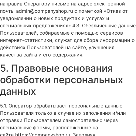
направив Оператору письмо на адрес электронной
почты admin@companyshop.ru с пометкой «Отказ от
уведомлений о новых продуктах и услугах и
специальных предложениях».4.3. Обезличенные данные
Пользователей, собираемые с помощью сервисов
интернет-статистики, служат для сбора информации о
действиях Пользователей на сайте, улучшения
качества сайта и его содержания.
5. Правовые основания
обработки персональных
данных
5.1. Оператор обрабатывает персональные данные
Пользователя только в случае их заполнения и/или
отправки Пользователем самостоятельно через
специальные формы, расположенные на
сайте https://companyshop.ru. Заполняя