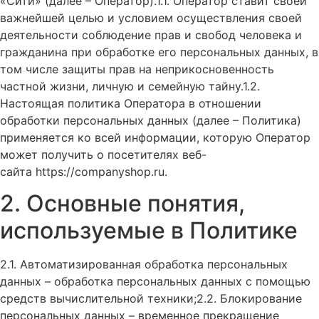
«Сити» (далее – Оператор).1.1. Оператор ставит своей
важнейшей целью и условием осуществления своей
деятельности соблюдение прав и свобод человека и
гражданина при обработке его персональных данных, в
том числе защиты прав на неприкосновенность
частной жизни, личную и семейную тайну.1.2.
Настоящая политика Оператора в отношении
обработки персональных данных (далее – Политика)
применяется ко всей информации, которую Оператор
может получить о посетителях веб-
сайта https://companyshop.ru.
2. Основные понятия,
используемые в Политике
2.1. Автоматизированная обработка персональных
данных – обработка персональных данных с помощью
средств вычислительной техники;2.2. Блокирование
персональных данных – временное прекращение