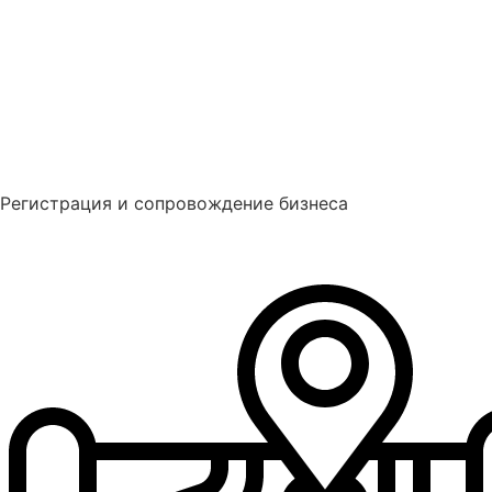
Регистрация и сопровождение бизнеса