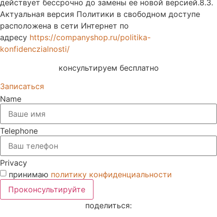
действует бессрочно до замены ее новой версией.8.3.
Актуальная версия Политики в свободном доступе
расположена в сети Интернет по
адресу
https://companyshop.ru/politika-
konfidenczialnosti/
консультируем бесплатно
Записаться
Name
Telephone
Privacy
принимаю
политику конфиденциальности
Проконсультируйте
поделиться: