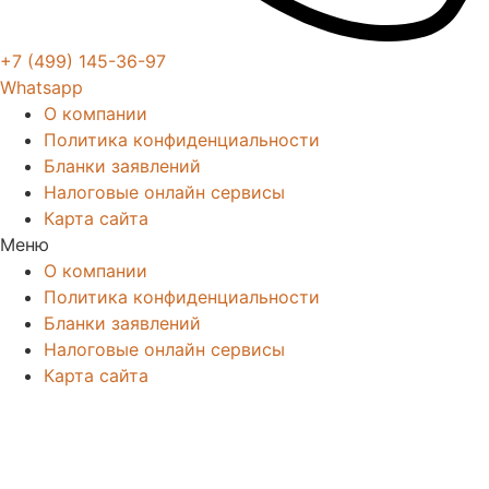
+7 (499) 145-36-97
Whatsapp
О компании
Политика конфиденциальности
Бланки заявлений
Налоговые онлайн сервисы
Карта сайта
Меню
О компании
Политика конфиденциальности
Бланки заявлений
Налоговые онлайн сервисы
Карта сайта