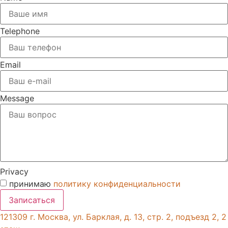
Telephone
Email
Message
Privacy
принимаю
политику конфиденциальности
Записаться
121309 г. Москва, ул. Барклая, д. 13, стр. 2, подъезд 2, 2