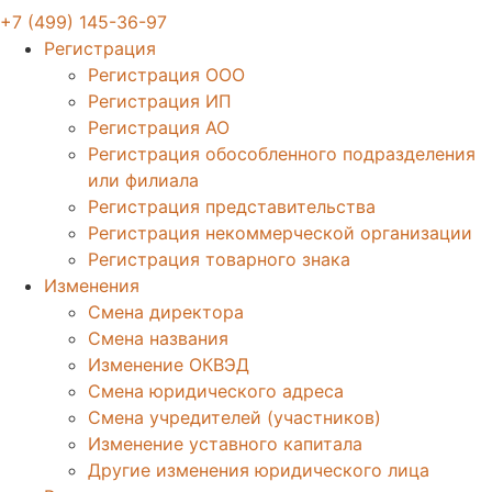
+7 (499) 145-36-97
Регистрация
Регистрация ООО
Регистрация ИП
Регистрация АО
Регистрация обособленного подразделения
или филиала
Регистрация представительства
Регистрация некоммерческой организации
Регистрация товарного знака
Изменения
Смена директора
Смена названия
Изменение ОКВЭД
Смена юридического адреса
Смена учредителей (участников)
Изменение уставного капитала
Другие изменения юридического лица