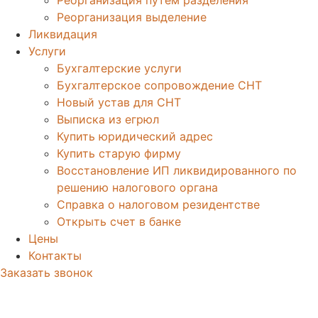
Реорганизация выделение
Ликвидация
Услуги
Бухгалтерские услуги
Бухгалтерское сопровождение СНТ
Новый устав для СНТ
Выписка из егрюл
Купить юридический адрес
Купить старую фирму
Восстановление ИП ликвидированного по
решению налогового органа
Справка о налоговом резидентстве
Открыть счет в банке
Цены
Контакты
Заказать звонок