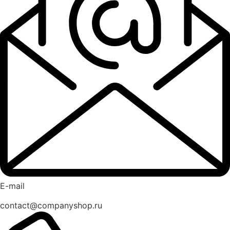
E-mail
contact@companyshop.ru