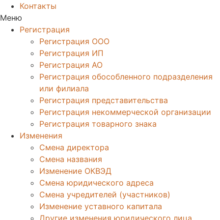
Контакты
Меню
Регистрация
Регистрация ООО
Регистрация ИП
Регистрация АО
Регистрация обособленного подразделения
или филиала
Регистрация представительства
Регистрация некоммерческой организации
Регистрация товарного знака
Изменения
Смена директора
Смена названия
Изменение ОКВЭД
Смена юридического адреса
Смена учредителей (участников)
Изменение уставного капитала
Другие изменения юридического лица