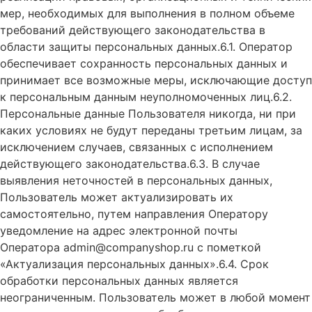
мер, необходимых для выполнения в полном объеме
требований действующего законодательства в
области защиты персональных данных.6.1. Оператор
обеспечивает сохранность персональных данных и
принимает все возможные меры, исключающие доступ
к персональным данным неуполномоченных лиц.6.2.
Персональные данные Пользователя никогда, ни при
каких условиях не будут переданы третьим лицам, за
исключением случаев, связанных с исполнением
действующего законодательства.6.3. В случае
выявления неточностей в персональных данных,
Пользователь может актуализировать их
самостоятельно, путем направления Оператору
уведомление на адрес электронной почты
Оператора admin@companyshop.ru с пометкой
«Актуализация персональных данных».6.4. Срок
обработки персональных данных является
неограниченным. Пользователь может в любой момент