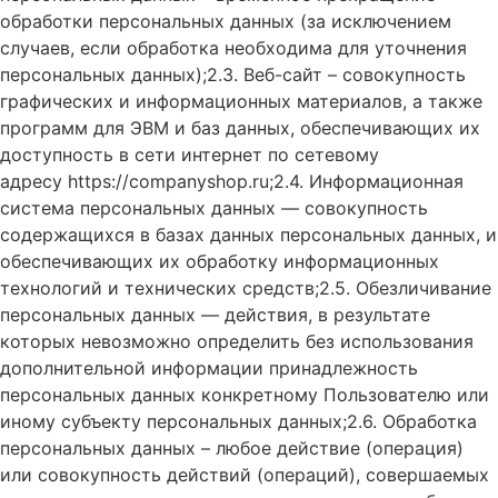
обработки персональных данных (за исключением
случаев, если обработка необходима для уточнения
персональных данных);2.3. Веб-сайт – совокупность
графических и информационных материалов, а также
программ для ЭВМ и баз данных, обеспечивающих их
доступность в сети интернет по сетевому
адресу https://companyshop.ru;2.4. Информационная
система персональных данных — совокупность
содержащихся в базах данных персональных данных, и
обеспечивающих их обработку информационных
технологий и технических средств;2.5. Обезличивание
персональных данных — действия, в результате
которых невозможно определить без использования
дополнительной информации принадлежность
персональных данных конкретному Пользователю или
иному субъекту персональных данных;2.6. Обработка
персональных данных – любое действие (операция)
или совокупность действий (операций), совершаемых